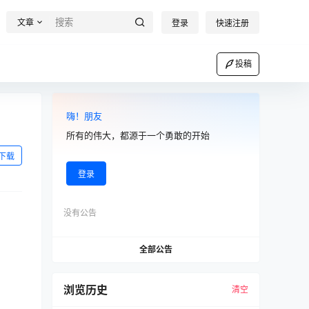
文章
登录
快速注册
投稿
嗨！朋友
所有的伟大，都源于一个勇敢的开始
下载
登录
没有公告
全部公告
浏览历史
清空