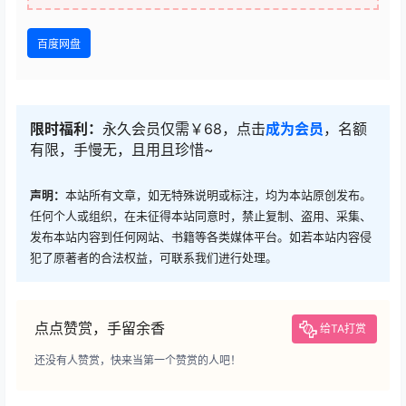
百度网盘
限时福利：
永久会员仅需￥68，点击
成为会员
，名额
有限，手慢无，且用且珍惜~
声明：
本站所有文章，如无特殊说明或标注，均为本站原创发布。
任何个人或组织，在未征得本站同意时，禁止复制、盗用、采集、
发布本站内容到任何网站、书籍等各类媒体平台。如若本站内容侵
犯了原著者的合法权益，可联系我们进行处理。
点点赞赏，手留余香
给TA打赏
还没有人赞赏，快来当第一个赞赏的人吧！