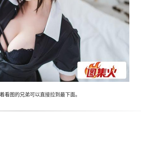
急着看图的兄弟可以直接拉到最下面。