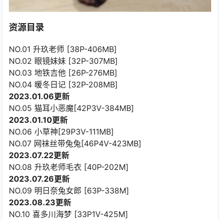
资源目录
NO.01 升玖老师 [38P-406MB]
NO.02 眼镜妹妹 [32P-307MB]
NO.03 地铁吉他 [26P-276MB]
NO.04 暖冬日记 [32P-208MB]
2023.01.06更新
NO.05 猫耳小恶魔[42P3V-384MB]
2023.01.10更新
NO.06 小草神[29P3V-111MB]
NO.07 网袜丝带兔兔[46P4V-423MB]
2023.07.22更新
NO.08 升玖老师毛衣 [40P-202M]
2023.07.26更新
NO.09 明日奈兔女郎 [63P-338M]
2023.08.23更新
NO.10 喜多川海梦 [33P1V-425M]