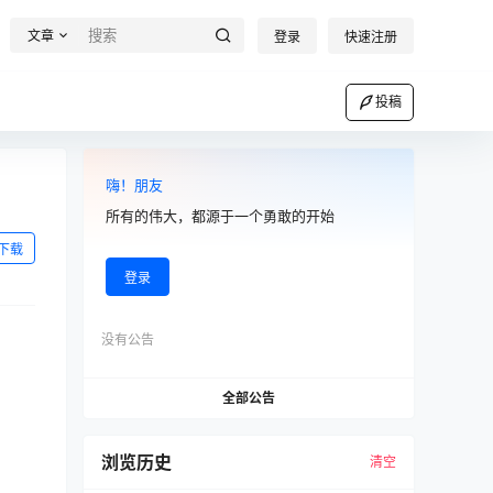
文章
登录
快速注册
投稿
嗨！朋友
所有的伟大，都源于一个勇敢的开始
下载
登录
没有公告
全部公告
浏览历史
清空