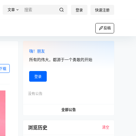
文章
登录
快速注册
投稿
嗨！朋友
所有的伟大，都源于一个勇敢的开始
下载
登录
没有公告
全部公告
浏览历史
清空