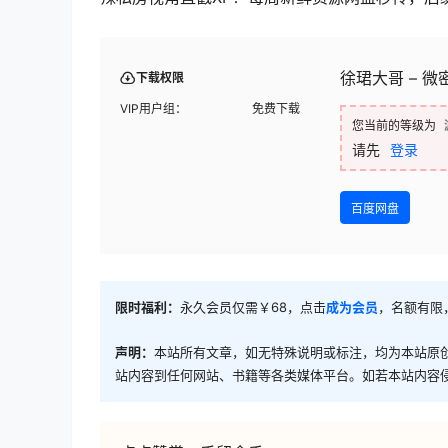
徐珺大哥 – 
下载权限
VIP用户组：
免费下载
您当前的等级为
请先
登录
百度网盘
限时福利：
永久会员仅需￥68，点击
成为会员
，名额有限
声明：
本站所有文章，如无特殊说明或标注，均为本站原
站内容到任何网站、书籍等各类媒体平台。如若本站内容