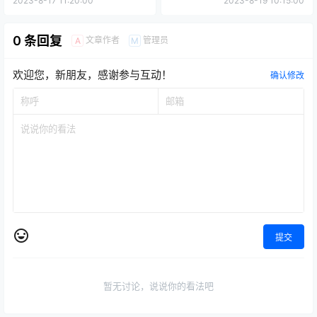
2023-8-17 11:20:00
2023-8-19 10:15:00
0 条回复
文章作者
管理员
A
M
欢迎您，新朋友，感谢参与互动！
确认修改
提交
暂无讨论，说说你的看法吧