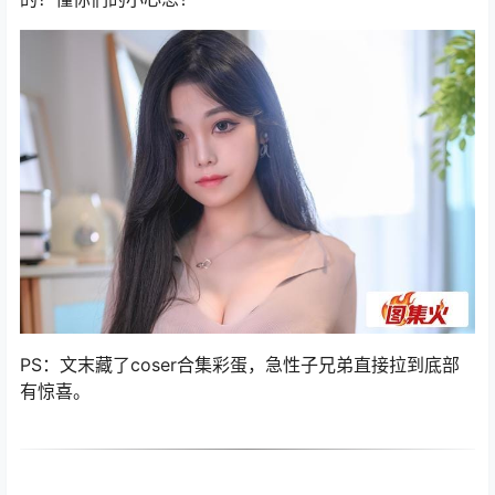
PS：文末藏了coser合集彩蛋，急性子兄弟直接拉到底部
有惊喜。