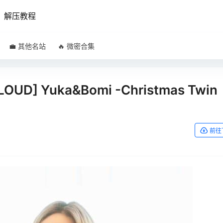
解压教程
💼 其他名站
🔥 微密合集
LOUD] Yuka&Bomi -Christmas Twin
]
前往