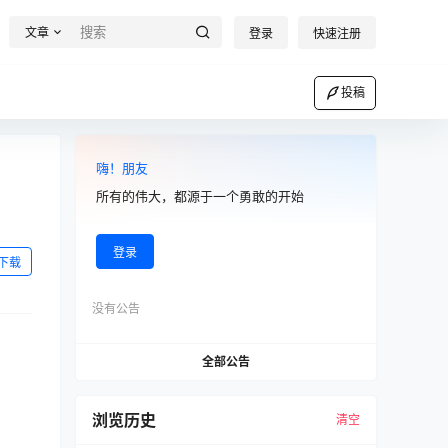
文章
登录
快速注册
投稿
嗨！朋友
所有的伟大，都源于一个勇敢的开始
登录
下载
没有公告
全部公告
浏览历史
清空