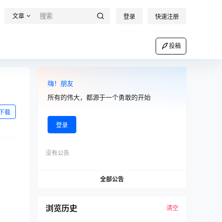
文章
登录
快速注册
投稿
嗨！朋友
所有的伟大，都源于一个勇敢的开始
下载
登录
没有公告
全部公告
浏览历史
清空