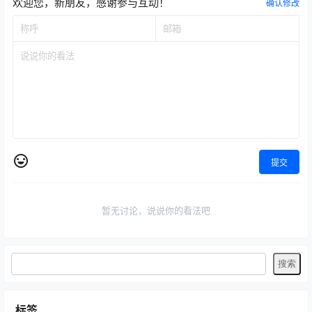
欢迎您，新朋友，感谢参与互动！
确认修改
提交
暂无讨论，说说你的看法吧
标签