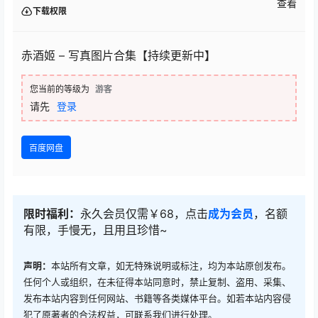
查看
下载权限
赤酒姬 – 写真图片合集【持续更新中】
您当前的等级为
游客
请先
登录
百度网盘
限时福利：
永久会员仅需￥68，点击
成为会员
，名额
有限，手慢无，且用且珍惜~
声明：
本站所有文章，如无特殊说明或标注，均为本站原创发布。
任何个人或组织，在未征得本站同意时，禁止复制、盗用、采集、
发布本站内容到任何网站、书籍等各类媒体平台。如若本站内容侵
犯了原著者的合法权益，可联系我们进行处理。