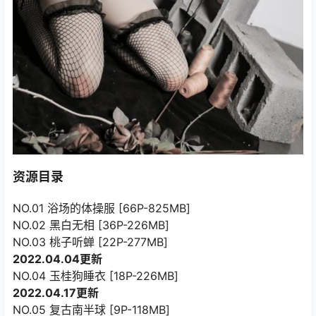
资源目录
NO.01 浴场的体操服 [66P-825MB]
NO.02 黑白无相 [36P-226MB]
NO.03 桃子听蝉 [22P-277MB]
2022.04.04更新
NO.04 玉桂狗睡衣 [18P-226MB]
2022.04.17更新
NO.05 复古南半球 [9P-118MB]