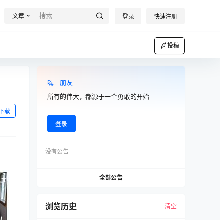
文章
登录
快速注册
投稿
嗨！朋友
所有的伟大，都源于一个勇敢的开始
下载
登录
没有公告
全部公告
浏览历史
清空