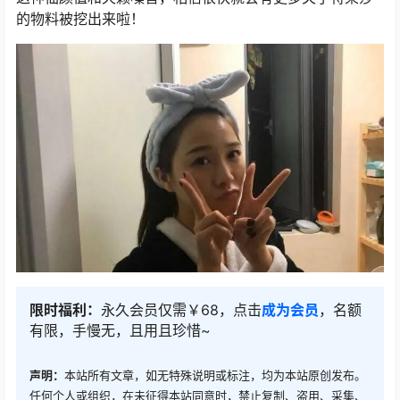
的物料被挖出来啦！
限时福利：
永久会员仅需￥68，点击
成为会员
，名额
有限，手慢无，且用且珍惜~
声明：
本站所有文章，如无特殊说明或标注，均为本站原创发布。
任何个人或组织，在未征得本站同意时，禁止复制、盗用、采集、