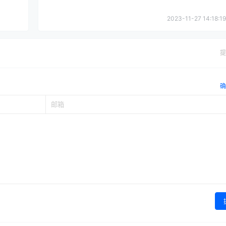
2023-11-27 14:18:19
提
确