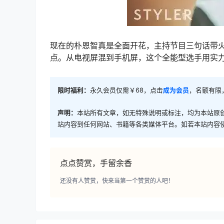
现在的朴恩智真是全面开花，主持节目三句话带火同
点。从电视屏混到手机屏，这个全能型选手用实
限时福利：
永久会员仅需￥68，点击
成为会员
，名额有限
声明：
本站所有文章，如无特殊说明或标注，均为本站原
站内容到任何网站、书籍等各类媒体平台。如若本站内容
点点赞赏，手留余香
还没有人赞赏，快来当第一个赞赏的人吧！