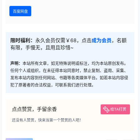
百度网盘
限时福利：
永久会员仅需￥68，点击
成为会员
，名额
有限，手慢无，且用且珍惜~
声明：
本站所有文章，如无特殊说明或标注，均为本站原创发布。
任何个人或组织，在未征得本站同意时，禁止复制、盗用、采集、
发布本站内容到任何网站、书籍等各类媒体平台。如若本站内容侵
犯了原著者的合法权益，可联系我们进行处理。
点点赞赏，手留余香
给TA打赏
还没有人赞赏，快来当第一个赞赏的人吧！