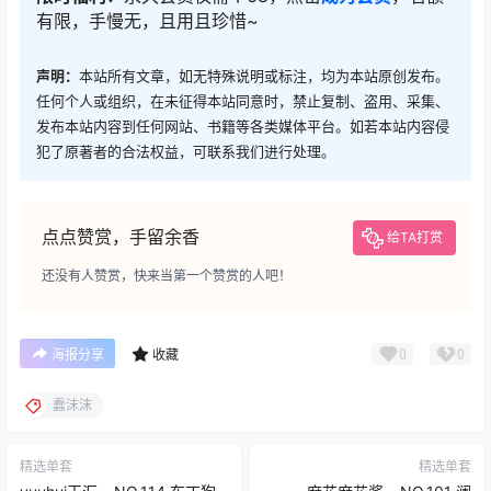
有限，手慢无，且用且珍惜~
声明：
本站所有文章，如无特殊说明或标注，均为本站原创发布。
任何个人或组织，在未征得本站同意时，禁止复制、盗用、采集、
发布本站内容到任何网站、书籍等各类媒体平台。如若本站内容侵
犯了原著者的合法权益，可联系我们进行处理。
点点赞赏，手留余香
给TA打赏
还没有人赞赏，快来当第一个赞赏的人吧！
0
0
海报分享
收藏
蠢沫沫
精选单套
精选单套