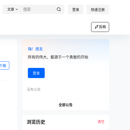
文章
登录
快速注册
投稿
嗨！朋友
所有的伟大，都源于一个勇敢的开始
下载
登录
没有公告
全部公告
浏览历史
清空