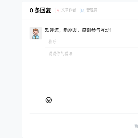
0 条回复
文章作者
管理员
A
M
欢迎您，新朋友，感谢参与互动！