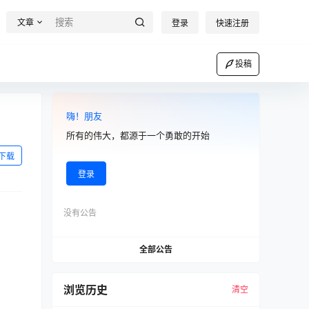
文章
登录
快速注册
投稿
嗨！朋友
所有的伟大，都源于一个勇敢的开始
下载
登录
没有公告
全部公告
浏览历史
清空