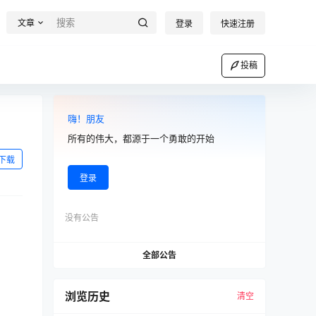
文章
登录
快速注册
投稿
嗨！朋友
所有的伟大，都源于一个勇敢的开始
下载
登录
没有公告
全部公告
浏览历史
清空