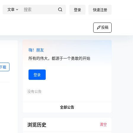
文章
登录
快速注册
投稿
嗨！朋友
所有的伟大，都源于一个勇敢的开始
下载
登录
没有公告
全部公告
浏览历史
清空