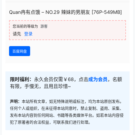
Quan冉有点饿 – NO.29 辣妹的男朋友 [76P-549MB]
您当前的等级为
游客
请先
登录
百度网盘
限时福利：
永久会员仅需￥68，点击
成为会员
，名额
有限，手慢无，且用且珍惜~
声明：
本站所有文章，如无特殊说明或标注，均为本站原创发布。
任何个人或组织，在未征得本站同意时，禁止复制、盗用、采集、
发布本站内容到任何网站、书籍等各类媒体平台。如若本站内容侵
犯了原著者的合法权益，可联系我们进行处理。