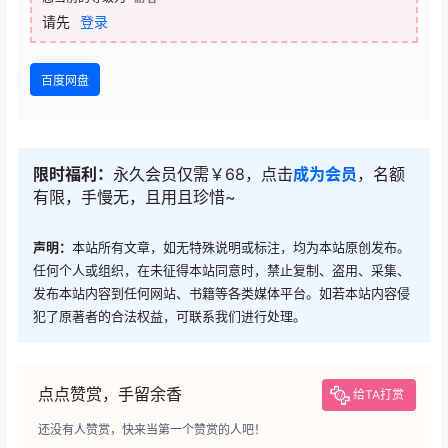
请先
登录
百度网盘
限时福利：
永久会员仅需￥68，点击
成为会员
，名额
有限，手慢无，且用且珍惜~
声明：
本站所有文章，如无特殊说明或标注，均为本站原创发布。
任何个人或组织，在未征得本站同意时，禁止复制、盗用、采集、
发布本站内容到任何网站、书籍等各类媒体平台。如若本站内容侵
犯了原著者的合法权益，可联系我们进行处理。
点点赞赏，手留余香
给TA打赏
还没有人赞赏，快来当第一个赞赏的人吧！