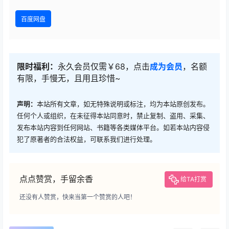
百度网盘
限时福利：
永久会员仅需￥68，点击
成为会员
，名额
有限，手慢无，且用且珍惜~
声明：
本站所有文章，如无特殊说明或标注，均为本站原创发布。
任何个人或组织，在未征得本站同意时，禁止复制、盗用、采集、
发布本站内容到任何网站、书籍等各类媒体平台。如若本站内容侵
犯了原著者的合法权益，可联系我们进行处理。
点点赞赏，手留余香
给TA打赏
还没有人赞赏，快来当第一个赞赏的人吧！